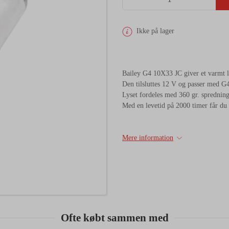
Ikke på lager
Bailey G4 10X33 JC giver et varmt
Den tilsluttes 12 V og passer med G4
Lyset fordeles med 360 gr. spredning
Med en levetid på 2000 timer får du e
Mere information
Ofte købt sammen med