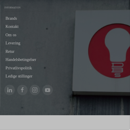
INFORMATION
Brands
Kontakt
Om os
Levering
Retur
Handelsbetingelser
Privatlivspolitik
Ledige stillinger