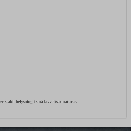
r stabil belysning i små lavvoltsarmaturer.