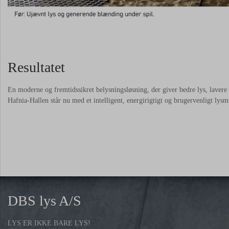
Resultatet
En moderne og fremtidssikret belysningsløsning, der giver bedre lys, lavere 
Hafnia-Hallen står nu med et intelligent, energirigtigt og brugervenligt lys
DBS lys A/S
LYS ER IKKE BARE LYS!