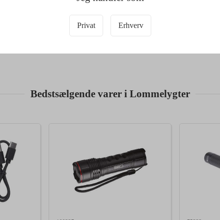
Privat
Erhverv
Bedstsælgende varer i Lommelygter