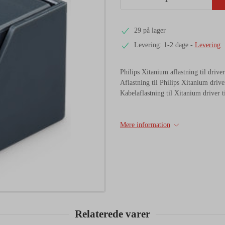
29 på lager
Levering: 1-2 dage
-
Levering
Philips Xitanium aflastning til driver
Aflastning til Philips Xitanium driver
Kabelaflastning til Xitanium driver 
Mere information
Relaterede varer