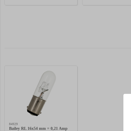
84929
Bailey RL 16x54 mm = 0,21 Amp