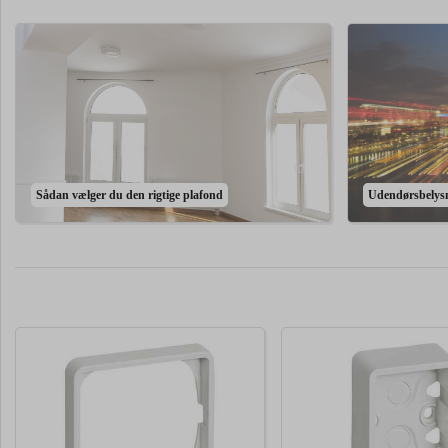
Sådan vælger du den rigtige plafond
Udendørsbelys