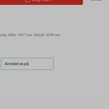
ygning. Måler: Ø317 mm. Hulmål: Ø288 mm.