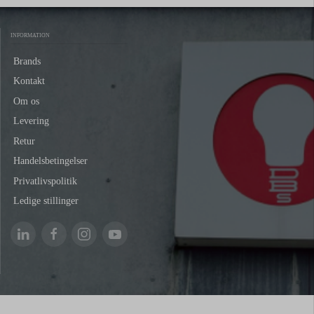
INFORMATION
Brands
Kontakt
Om os
Levering
Retur
Handelsbetingelser
Privatlivspolitik
Ledige stillinger