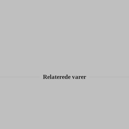
Relaterede varer