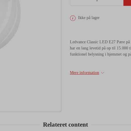
Ikke på lager
Ledvance Classic LED E27 Pære på 6
har en lang levetid på op til 15.000 
funktionel belysning i hjemmet og p
Mere information
Relateret content