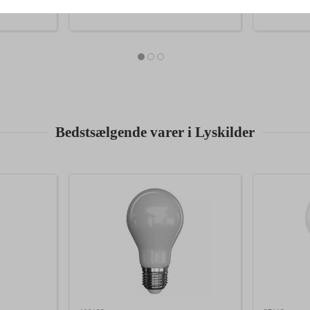
Bedstsælgende varer i Lyskilder