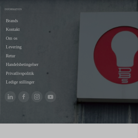
INFORMATION
Brands
Kontakt
Om os
Levering
Retur
Handelsbetingelser
Privatlivspolitik
Ledige stillinger