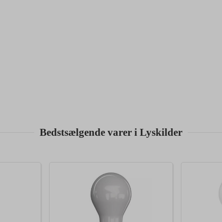
Bedstsælgende varer i Lyskilder