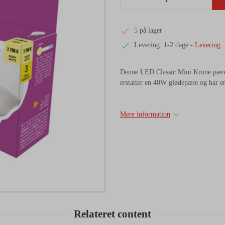
5 på lager
Levering: 1-2 dage
-
Levering
Denne LED Classic Mini Krone pære
erstatter en 40W glødepære og har en 
Mere information
Relateret content