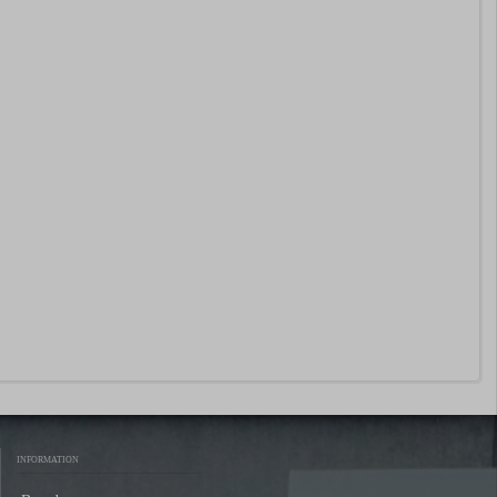
INFORMATION