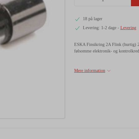
18 på lager
Levering: 1-2 dage
-
Levering
ESKA Finsikring 2A Flink (hurtig) 2
følsomme elektronik- og kontrolkreds
Mere information