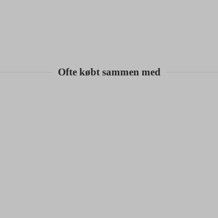
Ofte købt sammen med