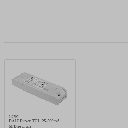
M0707
DALI Driver TCI 125-500mA
M/Dipswitch