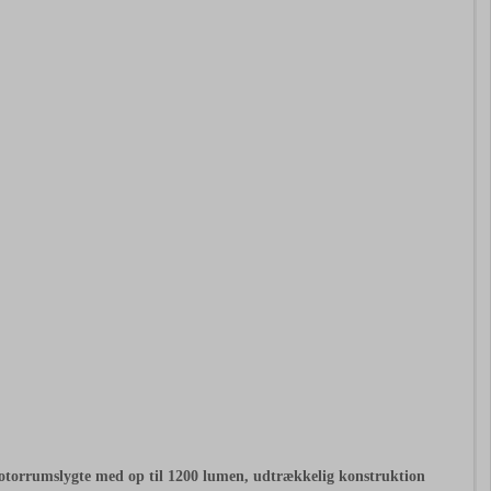
torrumslygte med op til 1200 lumen, udtrækkelig konstruktion